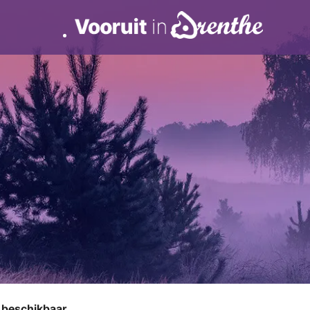
r beschikbaar.