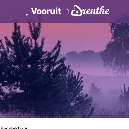
r beschikbaar.