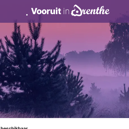
r beschikbaar.