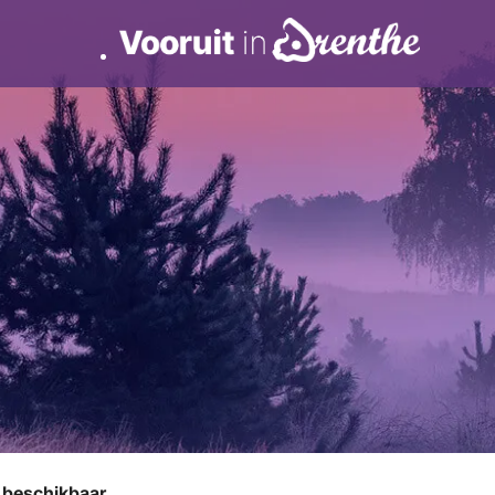
r beschikbaar.