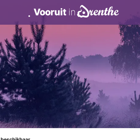
r beschikbaar.