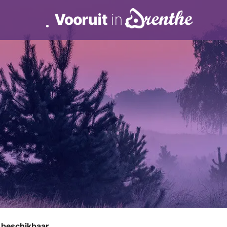
r beschikbaar.