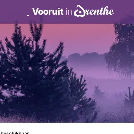
r beschikbaar.