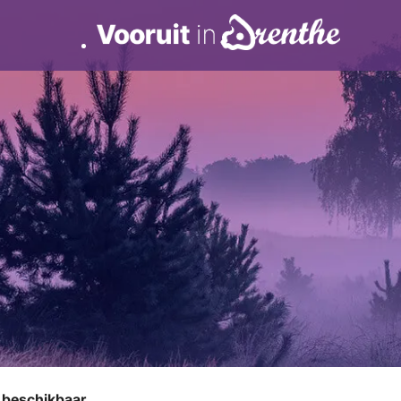
r beschikbaar.