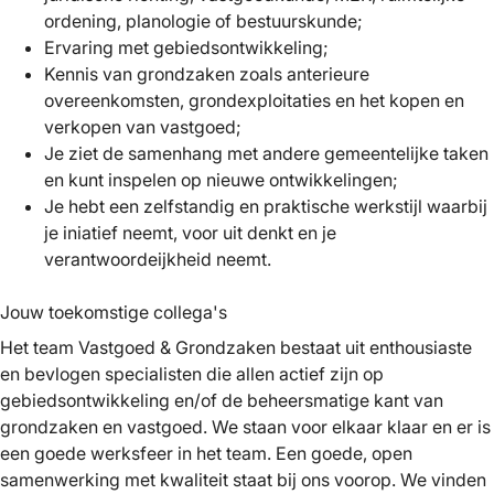
ordening, planologie of bestuurskunde;
Ervaring met gebiedsontwikkeling;
Kennis van grondzaken zoals anterieure
overeenkomsten, grondexploitaties en het kopen en
verkopen van vastgoed;
Je ziet de samenhang met andere gemeentelijke taken
en kunt inspelen op nieuwe ontwikkelingen;
Je hebt een zelfstandig en praktische werkstijl waarbij
je iniatief neemt, voor uit denkt en je
verantwoordeijkheid neemt.
Jouw toekomstige collega's
Het team Vastgoed & Grondzaken bestaat uit enthousiaste
en bevlogen specialisten die allen actief zijn op
gebiedsontwikkeling en/of de beheersmatige kant van
grondzaken en vastgoed. We staan voor elkaar klaar en er is
een goede werksfeer in het team. Een goede, open
samenwerking met kwaliteit staat bij ons voorop. We vinden