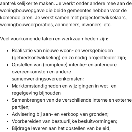
aantrekkelijker te maken. Je werkt onder andere mee aan de
woningbouwopgave die beide gemeentes hebben voor de
komende jaren. Je werkt samen met projectontwikkelaars,
woningbouwcorporaties, aannemers, inwoners, etc.
Veel voorkomende taken en werkzaamheden zijn:
Realisatie van nieuwe woon- en werkgebieden
(gebiedsontwikkeling) en zo nodig projectleider zijn;
Opstellen van (complexe) intentie- en anterieure
overeenkomsten en andere
samenwerkingsovereenkomsten;
Marktomstandigheden en wijzigingen in wet- en
regelgeving bijhouden
Samenbrengen van de verschillende interne en externe
partijen;
Advisering bij aan- en verkoop van gronden;
Voorbereiden van bestuurlijke besluitvormingen;
Bijdrage leveren aan het opstellen van beleid;