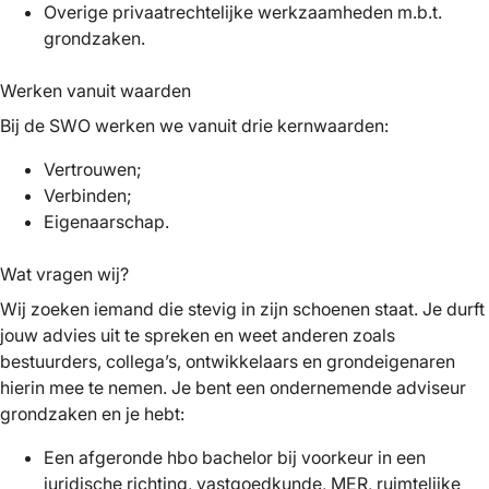
Overige privaatrechtelijke werkzaamheden m.b.t.
grondzaken.
Werken vanuit waarden
Bij de SWO werken we vanuit drie kernwaarden:
Vertrouwen;
Verbinden;
Eigenaarschap.
Wat vragen wij?
Wij zoeken iemand die stevig in zijn schoenen staat. Je durft
jouw advies uit te spreken en weet anderen zoals
bestuurders, collega’s, ontwikkelaars en grondeigenaren
hierin mee te nemen. Je bent een ondernemende adviseur
grondzaken en je hebt:
Een afgeronde hbo bachelor bij voorkeur in een
juridische richting, vastgoedkunde, MER, ruimtelijke