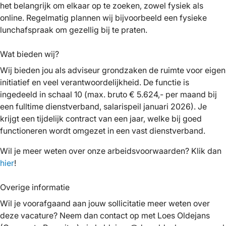
het belangrijk om elkaar op te zoeken, zowel fysiek als
online. Regelmatig plannen wij bijvoorbeeld een fysieke
lunchafspraak om gezellig bij te praten.
Wat bieden wij?
Wij bieden jou als adviseur grondzaken de ruimte voor eigen
initiatief en veel verantwoordelijkheid. De functie is
ingedeeld in schaal 10 (max. bruto € 5.624,- per maand bij
een fulltime dienstverband, salarispeil januari 2026). Je
krijgt een tijdelijk contract van een jaar, welke bij goed
functioneren wordt omgezet in een vast dienstverband.
Wil je meer weten over onze arbeidsvoorwaarden? Klik dan
hier
!
Overige informatie
Wil je voorafgaand aan jouw sollicitatie meer weten over
deze vacature? Neem dan contact op met Loes Oldejans