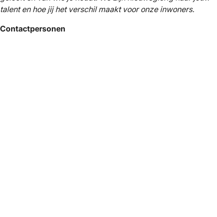
talent en hoe jij het verschil maakt voor onze inwoners.
Contactpersonen