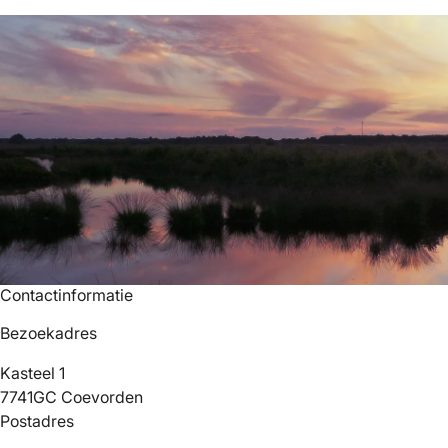
Contactinformatie
Bezoekadres
Kasteel 1
7741GC Coevorden
Postadres