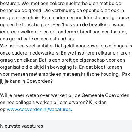
besturen. Wel met een zekere nuchterheid en met beide
benen op de grond. Die verbinding en openheid zit ook in
ons gemeentehuis. Een modern en multifunctioneel gebouw
op een historische plek. Een ‘huis van de bevolking’ waar
iedereen welkom is en dat onderdak biedt aan een theater,
een grand café en een cultuurhuis.
We hebben veel ambitie. Dat geldt voor zowel onze jonge als
onze oudere medewerkers. En we inspireren elkaar en leren
graag van elkaar. Dat is een prettige eigenschap voor een
organisatie die altijd in beweging is. En dat biedt kansen
voor mensen met ambitie en met een kritische houding. Pak
jij je kans in Coevorden?
Wil je meer weten over werken bij de Gemeente Coevorden
en hoe collega’s werken bij ons ervaren? Kijk dan
op
www.coevorden.nl/vacatures
.
Nieuwste vacatures