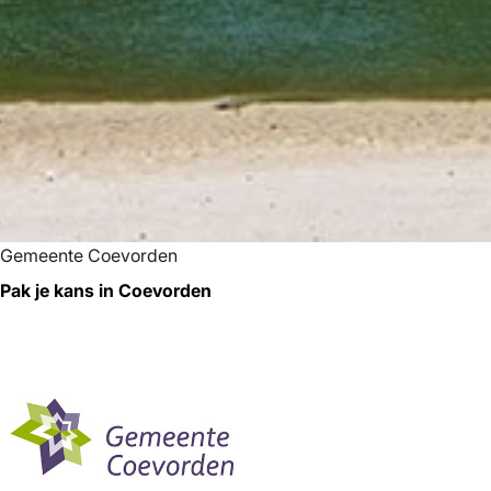
Gemeente Coevorden
Pak je kans in Coevorden