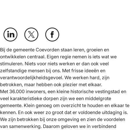
Bij de gemeente Coevorden staan leren, groeien en
ontwikkelen centraal. Eigen regie nemen is iets wat we
stimuleren. Niets voor niets werken er dan ook veel
zelfstandige mensen bij ons. Met frisse ideeën en
verantwoordelijkheidsgevoel. We werken hard, zijn
betrokken, maar hebben ook plezier met elkaar.
Met 36.000 inwoners, een kleine historische vestingstad en
veel karakteristieke dorpen zijn we een middelgrote
gemeente. Klein genoeg om overzicht te houden en elkaar te
kennen. En ook weer zo groot dat er voldoende uitdaging is.
We zijn betrokken bij onze omgeving en zien de voordelen
van samenwerking. Daarom geloven we in verbindend