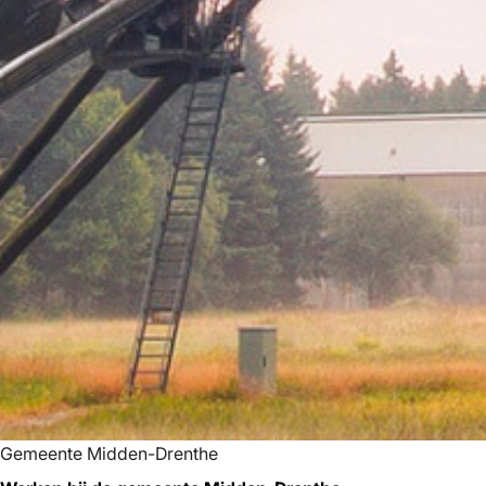
Gemeente Midden-Drenthe