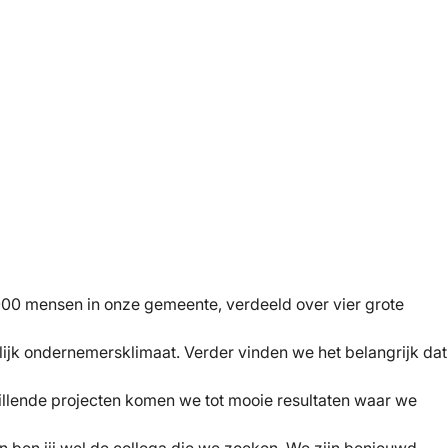
.000 mensen in onze gemeente, verdeeld over vier grote
lijk ondernemersklimaat. Verder vinden we het belangrijk dat
llende projecten komen we tot mooie resultaten waar we