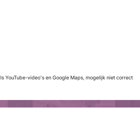
s YouTube-video's en Google Maps, mogelijk niet correct